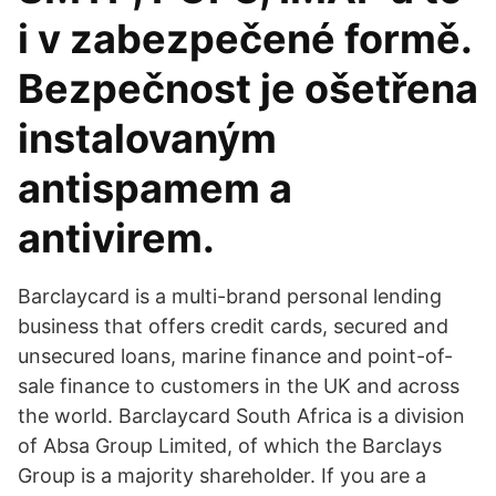
i v zabezpečené formě.
Bezpečnost je ošetřena
instalovaným
antispamem a
antivirem.
Barclaycard is a multi-brand personal lending
business that offers credit cards, secured and
unsecured loans, marine finance and point-of-
sale finance to customers in the UK and across
the world. Barclaycard South Africa is a division
of Absa Group Limited, of which the Barclays
Group is a majority shareholder. If you are a