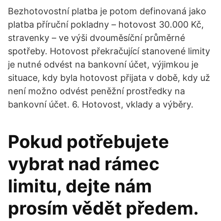
Bezhotovostní platba je potom definovaná jako
platba příruční pokladny – hotovost 30.000 Kč,
stravenky – ve výši dvouměsíční průměrné
spotřeby. Hotovost překračující stanovené limity
je nutné odvést na bankovní účet, výjimkou je
situace, kdy byla hotovost přijata v době, kdy už
není možno odvést peněžní prostředky na
bankovní účet. 6. Hotovost, vklady a výběry.
Pokud potřebujete
vybrat nad rámec
limitu, dejte nám
prosím vědět předem.