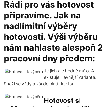
Rádi pro vás hotovost
připravíme. Jak na
nadlimitní výběry
hotovosti. Výši výběru
nám nahlaste alespoň 2
pracovní dny předem:
Je jich ale hodně málo. A
existuje i levnější varianta.
Snaží se vždy a všude platit kartou.
Hotovost si