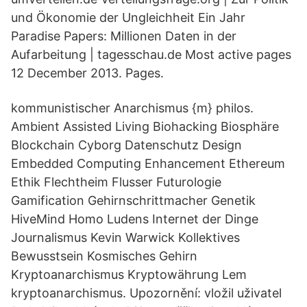
und Ökonomie der Ungleichheit Ein Jahr
Paradise Papers: Millionen Daten in der
Aufarbeitung | tagesschau.de Most active pages
12 December 2013. Pages.
kommunistischer Anarchismus {m} philos.
Ambient Assisted Living Biohacking Biosphäre
Blockchain Cyborg Datenschutz Design
Embedded Computing Enhancement Ethereum
Ethik Flechtheim Flusser Futurologie
Gamification Gehirnschrittmacher Genetik
HiveMind Homo Ludens Internet der Dinge
Journalismus Kevin Warwick Kollektives
Bewusstsein Kosmisches Gehirn
Kryptoanarchismus Kryptowährung Lem
kryptoanarchismus. Upozornění: vložil uživatel