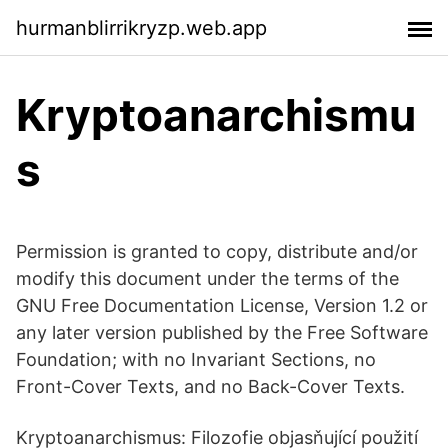
hurmanblirrikryzp.web.app
Kryptoanarchismu
s
Permission is granted to copy, distribute and/or
modify this document under the terms of the
GNU Free Documentation License, Version 1.2 or
any later version published by the Free Software
Foundation; with no Invariant Sections, no
Front-Cover Texts, and no Back-Cover Texts.
Kryptoanarchismus: Filozofie objasňující použití