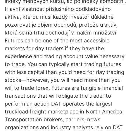
indexy měnových kurzů, až po indexy komoditní.
Hlavní vlastnost příslušného podkladového
aktiva, kterou musí každý investor důkladně
pozorovat je objem obchodů, protože u aktiv,
která se na trhu obchodují v malém množství
Futures can be one of the most accessible
markets for day traders if they have the
experience and trading account value necessary
to trade. You can typically start trading futures
with less capital than you'd need for day trading
stocks—however, you will need more than you
will to trade forex. Futures are fungible financial
transactions that will obligate the trader to
perform an action DAT operates the largest
truckload freight marketplace in North America.
Transportation brokers, carriers, news
organizations and industry analysts rely on DAT