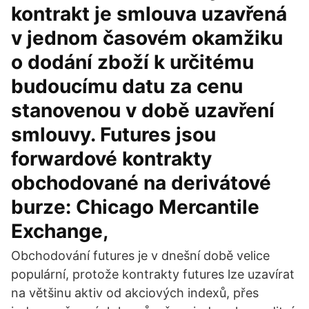
kontrakt je smlouva uzavřená
v jednom časovém okamžiku
o dodání zboží k určitému
budoucímu datu za cenu
stanovenou v době uzavření
smlouvy. Futures jsou
forwardové kontrakty
obchodované na derivátové
burze: Chicago Mercantile
Exchange,
Obchodování futures je v dnešní době velice
populární, protože kontrakty futures lze uzavírat
na většinu aktiv od akciových indexů, přes