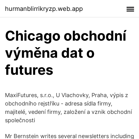
hurmanblirrikryzp.web.app
Chicago obchodní
výměna dat o
futures
MaxiFutures, s.r.o., U Vlachovky, Praha, výpis z
obchodního rejstříku - adresa sídla firmy,
majitelé, vedení firmy, založení a vznik obchodní
společnosti
Mr Bernstein writes several newsletters including