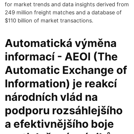
for market trends and data insights derived from
249 million freight matches and a database of
$110 billion of market transactions.
Automatická výměna
informací - AEOI (The
Automatic Exchange of
Information) je reakcí
národních vlád na
podporu rozsáhlejšího
a efektivnějšího boje