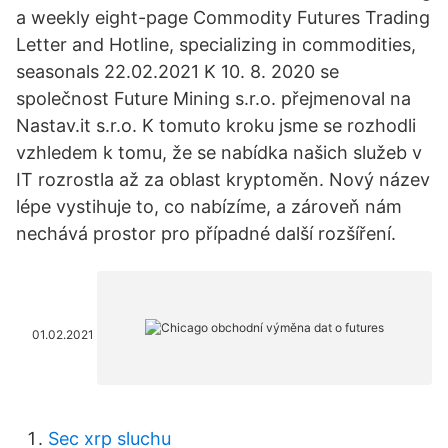
a weekly eight-page Commodity Futures Trading
Letter and Hotline, specializing in commodities,
seasonals 22.02.2021 K 10. 8. 2020 se
společnost Future Mining s.r.o. přejmenoval na
Nastav.it s.r.o. K tomuto kroku jsme se rozhodli
vzhledem k tomu, že se nabídka našich služeb v
IT rozrostla až za oblast kryptoměn. Nový název
lépe vystihuje to, co nabízíme, a zároveň nám
nechává prostor pro případné další rozšíření.
01.02.2021
Sec xrp sluchu