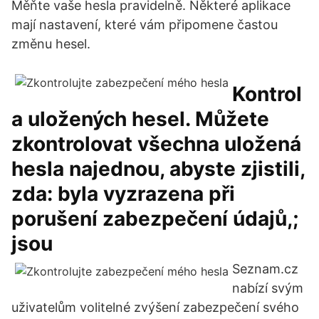
Měňte vaše hesla pravidelně. Některé aplikace
mají nastavení, které vám připomene častou
změnu hesel.
Kontrol
a uložených hesel. Můžete
zkontrolovat všechna uložená
hesla najednou, abyste zjistili,
zda: byla vyzrazena při
porušení zabezpečení údajů,;
jsou
Seznam.cz
nabízí svým
uživatelům volitelné zvýšení zabezpečení svého