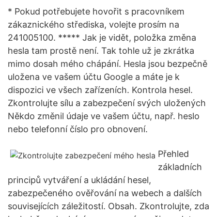
* Pokud potřebujete hovořit s pracovníkem
zákaznického střediska, volejte prosím na
241005100. ***** Jak je vidět, položka změna
hesla tam prostě není. Tak tohle už je zkrátka
mimo dosah mého chápání. Hesla jsou bezpečně
uložena ve vašem účtu Google a máte je k
dispozici ve všech zařízeních. Kontrola hesel.
Zkontrolujte sílu a zabezpečení svých uložených
Někdo změnil údaje ve vašem účtu, např. heslo
nebo telefonní číslo pro obnovení.
Přehled
základních
principů vytváření a ukládání hesel,
zabezpečeného ověřování na webech a dalších
souvisejících záležitostí. Obsah. Zkontrolujte, zda