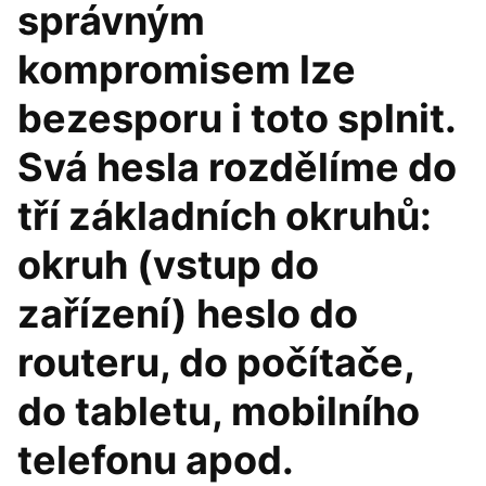
správným
kompromisem lze
bezesporu i toto splnit.
Svá hesla rozdělíme do
tří základních okruhů:
okruh (vstup do
zařízení) heslo do
routeru, do počítače,
do tabletu, mobilního
telefonu apod.