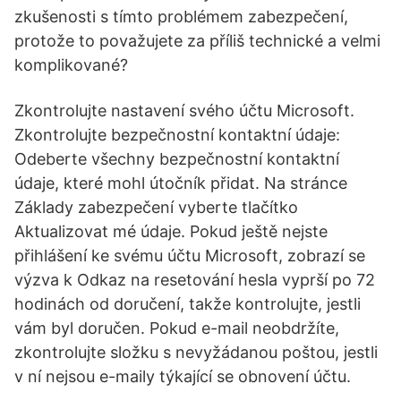
zkušenosti s tímto problémem zabezpečení,
protože to považujete za příliš technické a velmi
komplikované?
Zkontrolujte nastavení svého účtu Microsoft.
Zkontrolujte bezpečnostní kontaktní údaje:
Odeberte všechny bezpečnostní kontaktní
údaje, které mohl útočník přidat. Na stránce
Základy zabezpečení vyberte tlačítko
Aktualizovat mé údaje. Pokud ještě nejste
přihlášení ke svému účtu Microsoft, zobrazí se
výzva k Odkaz na resetování hesla vyprší po 72
hodinách od doručení, takže kontrolujte, jestli
vám byl doručen. Pokud e-mail neobdržíte,
zkontrolujte složku s nevyžádanou poštou, jestli
v ní nejsou e-maily týkající se obnovení účtu.