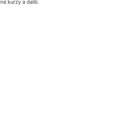
é kurzy a další.