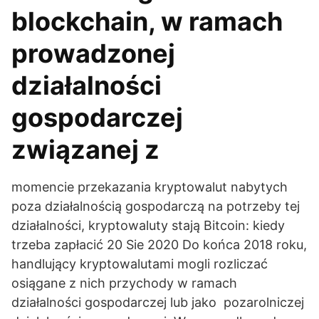
blockchain, w ramach
prowadzonej
działalności
gospodarczej
związanej z
momencie przekazania kryptowalut nabytych
poza działalnością gospodarczą na potrzeby tej
działalności, kryptowaluty stają Bitcoin: kiedy
trzeba zapłacić 20 Sie 2020 Do końca 2018 roku,
handlujący kryptowalutami mogli rozliczać
osiągane z nich przychody w ramach
działalności gospodarczej lub jako pozarolniczej