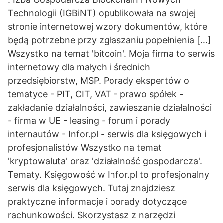
Technologii (IGBiNT) opublikowała na swojej
stronie internetowej wzory dokumentów, które
będą potrzebne przy zgłaszaniu popełnienia […]
Wszystko na temat 'bitcoin'. Moja firma to serwis
internetowy dla małych i średnich
przedsiębiorstw, MSP. Porady ekspertów o
tematyce - PIT, CIT, VAT - prawo spółek -
zakładanie działalności, zawieszanie działalności
- firma w UE - leasing - forum i porady
internautów - Infor.pl - serwis dla księgowych i
profesjonalistów Wszystko na temat
'kryptowaluta' oraz 'działalność gospodarcza'.
Tematy. Księgowość w Infor.pl to profesjonalny
serwis dla księgowych. Tutaj znajdziesz
praktyczne informacje i porady dotyczące
rachunkowości. Skorzystasz z narzędzi