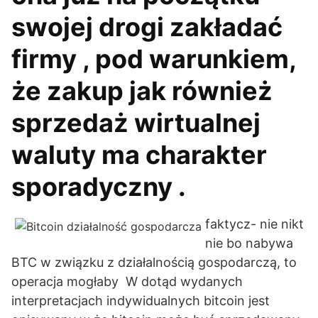
swojej drogi zakładać
firmy , pod warunkiem,
że zakup jak również
sprzedaż wirtualnej
waluty ma charakter
sporadyczny .
faktycz- nie nikt
nie bo nabywa
BTC w związku z działalnością gospodarczą, to
operacja mogłaby W dotąd wydanych
interpretacjach indywidualnych bitcoin jest