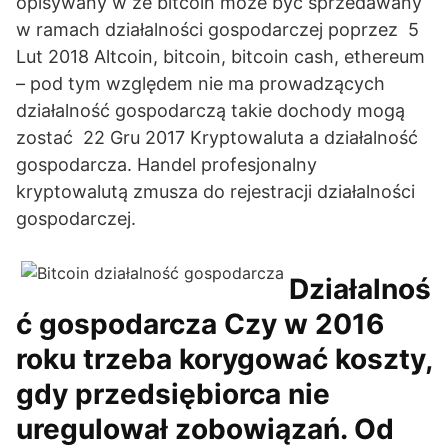
opisywany w że bitcoin może być sprzedawany
w ramach działalności gospodarczej poprzez 5
Lut 2018 Altcoin, bitcoin, bitcoin cash, ethereum
– pod tym względem nie ma prowadzących
działalność gospodarczą takie dochody mogą
zostać 22 Gru 2017 Kryptowaluta a działalność
gospodarcza. Handel profesjonalny
kryptowalutą zmusza do rejestracji działalności
gospodarczej.
Działalnoś
ć gospodarcza Czy w 2016
roku trzeba korygować koszty,
gdy przedsiębiorca nie
uregulował zobowiązań. Od