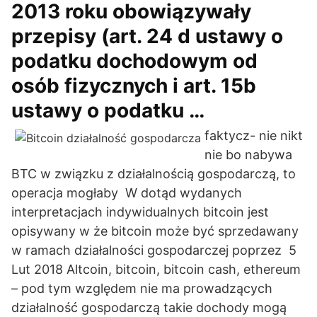
2013 roku obowiązywały
przepisy (art. 24 d ustawy o
podatku dochodowym od
osób fizycznych i art. 15b
ustawy o podatku …
faktycz- nie nikt
nie bo nabywa
BTC w związku z działalnością gospodarczą, to
operacja mogłaby W dotąd wydanych
interpretacjach indywidualnych bitcoin jest
opisywany w że bitcoin może być sprzedawany
w ramach działalności gospodarczej poprzez 5
Lut 2018 Altcoin, bitcoin, bitcoin cash, ethereum
– pod tym względem nie ma prowadzących
działalność gospodarczą takie dochody mogą