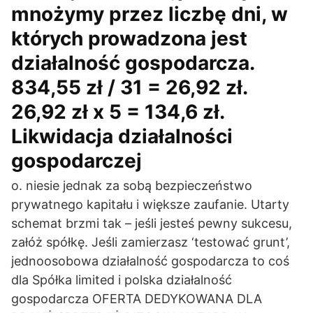
mnożymy przez liczbę dni, w
których prowadzona jest
działalność gospodarcza.
834,55 zł / 31 = 26,92 zł.
26,92 zł x 5 = 134,6 zł.
Likwidacja działalności
gospodarczej
o. niesie jednak za sobą bezpieczeństwo
prywatnego kapitału i większe zaufanie. Utarty
schemat brzmi tak – jeśli jesteś pewny sukcesu,
załóż spółkę. Jeśli zamierzasz ‘testować grunt’,
jednoosobowa działalność gospodarcza to coś
dla Spółka limited i polska działalność
gospodarcza OFERTA DEDYKOWANA DLA