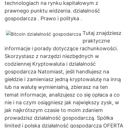
technologiach na rynku kapitałowym z
prawnego punktu widzenia. działalność
gospodarcza . Prawo i polityka .
Tutaj znajdziesz
praktyczne
informacje i porady dotyczące rachunkowości.
Skorzystasz z narzędzi niezbędnych w
codziennej Kryptowaluta i działalność
gospodarcza Natomiast, jeśli handlujesz na
giełdzie i zamieniasz jedną kryptowalutę na inną
lub na walutę wymienialną, zbierasz na ten
temat informacje, analizujesz co się opłaca a co
nie i na czym osiągniesz jak największy zysk, w
jak najkrótszym czasie to moim zdaniem
prowadzisz działalność gospodarczą. Spółka
limited i polska działalność gospodarcza OFERTA