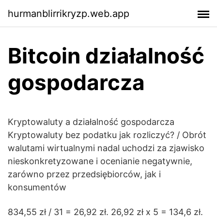
hurmanblirrikryzp.web.app
Bitcoin działalność
gospodarcza
Kryptowaluty a działalność gospodarcza
Kryptowaluty bez podatku jak rozliczyć? / Obrót
walutami wirtualnymi nadal uchodzi za zjawisko
nieskonkretyzowane i ocenianie negatywnie,
zarówno przez przedsiębiorców, jak i
konsumentów
834,55 zł / 31 = 26,92 zł. 26,92 zł x 5 = 134,6 zł.