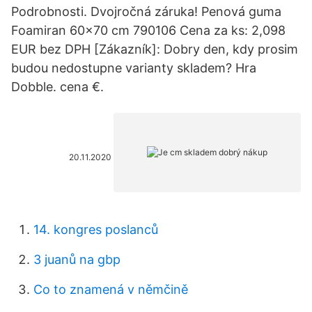
Podrobnosti. Dvojročná záruka! Penová guma
Foamiran 60x70 cm 790106 Cena za ks: 2,098
EUR bez DPH [Zákazník]: Dobry den, kdy prosim
budou nedostupne varianty skladem? Hra
Dobble. cena €.
20.11.2020
14. kongres poslanců
3 juanů na gbp
Co to znamená v němčině